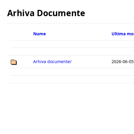
Arhiva Documente
Arhiva documente/
2026-06-05