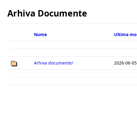
Arhiva Documente
Arhiva documente/
2026-06-05